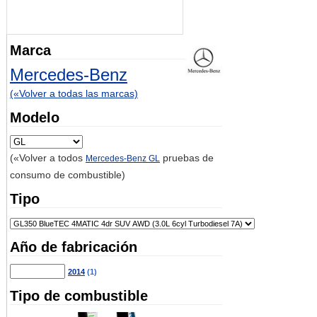
Marca
Mercedes-Benz
(«Volver a todas las marcas)
Modelo
(«Volver a todos
pruebas de
Mercedes-Benz GL
consumo de combustible)
Tipo
Año de fabricación
2014
(1)
Tipo de combustible