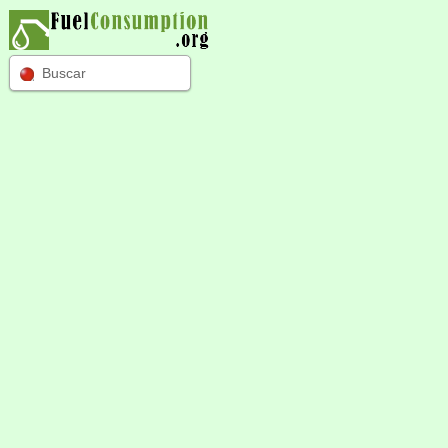
Buscar