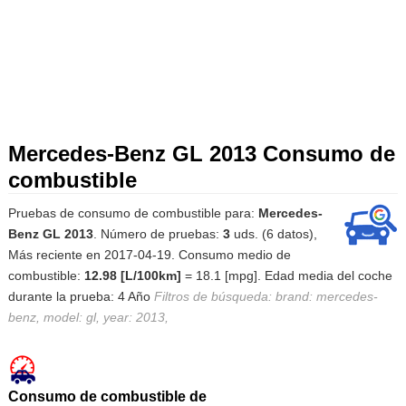
Mercedes-Benz GL 2013 Consumo de
combustible
Pruebas de consumo de combustible para:
Mercedes-
Benz GL 2013
. Número de pruebas:
3
uds. (6 datos),
Más reciente en 2017-04-19. Consumo medio de
combustible:
12.98 [L/100km]
= 18.1 [mpg]. Edad media del coche
durante la prueba: 4 Año
Filtros de búsqueda: brand: mercedes-
benz, model: gl, year: 2013,
Consumo de combustible de