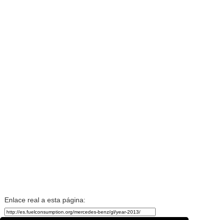
Enlace real a esta página: