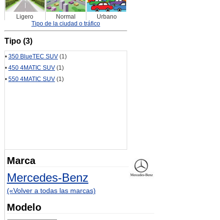
Ligero
Normal
Urbano
Tipo de la ciudad o tráfico
Tipo (3)
•
350 BlueTEC SUV
(1)
•
450 4MATIC SUV
(1)
•
550 4MATIC SUV
(1)
Marca
Mercedes-Benz
(«Volver a todas las marcas)
Modelo