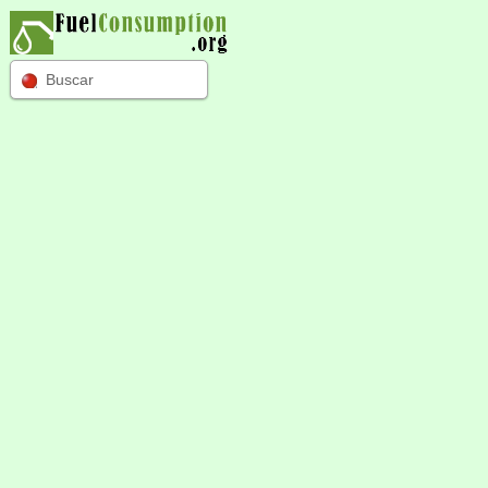
Buscar