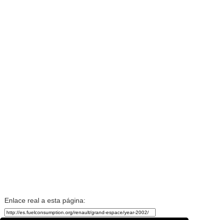
Enlace real a esta página: