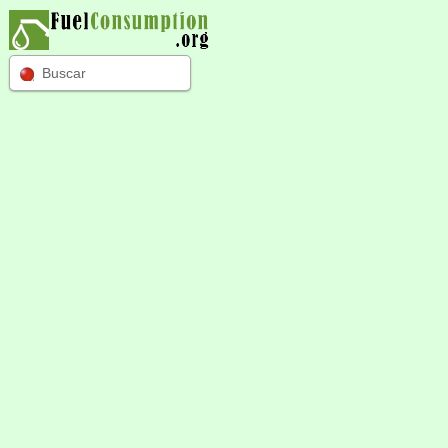
Buscar