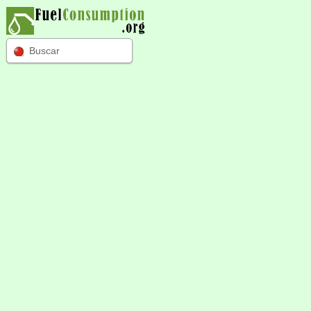
Buscar