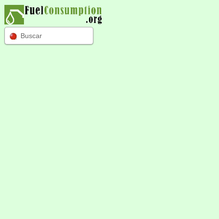
Buscar