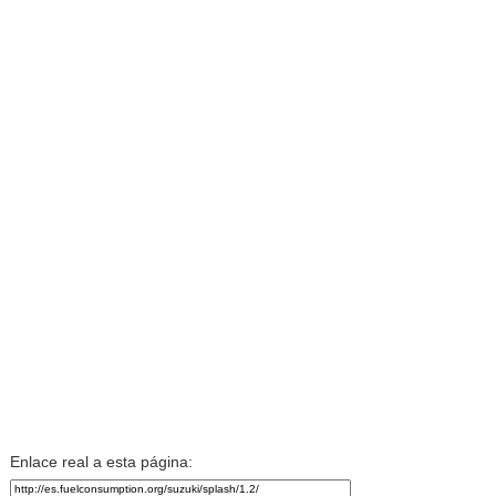
Enlace real a esta página: