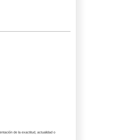
entación de la exactitud, actualidad o